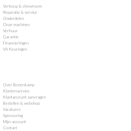
Verkoop
&
showroom
Reparatie & service
Onderdelen
Onze machines
Verhuur
Garantie
Financieringen
VA Keuringen
Over Bonenkamp
Klantenservice
Klantaccount aanvragen
Bestellen & webshop
Vacatures
Sponsoring
Mijn-account
Contact