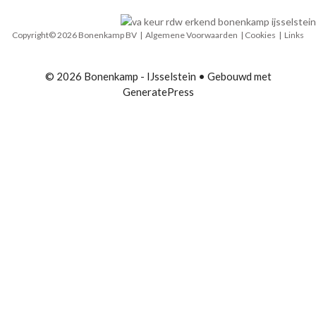
Copyright© 2026 Bonenkamp BV |
Algemene Voorwaarden
| Cookies | Links
© 2026 Bonenkamp - IJsselstein
• Gebouwd met
GeneratePress