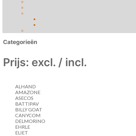
Categorieën
Prijs: excl. / incl.
ALHAND
AMAZONE
ASECOS
BATTIPAV
BILLY GOAT
CANYCOM
DELMORINO
EHRLE
ELIET