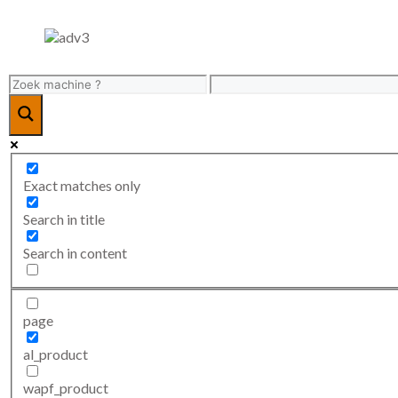
Exact matches only
Search in title
Search in content
page
al_product
wapf_product