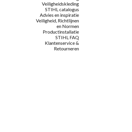
Veiligheidskleding
STIHL catalogus
Advies en inspiratie
Veiligheid, Richtlijnen
en Normen
Productinstallatie
STIHL FAQ
Klantenservice &
Retourneren