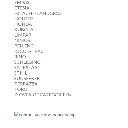
EMPAS
ETESIA
HITACHI - LANDCROS
HOLDER
HONDA
KUBOTA
LIMPAR
NIMOS
PELLENC
RECO E-TRAC
RINO
SCHLIESING
SPIJKSTAAL
STIHL
SUNSEEKER
TERRAZZA
TORO
Z: OVERIGE CATEGORIEEN