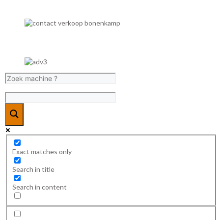
Exact matches only
Search in title
Search in content