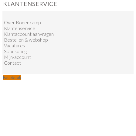
KLANTENSERVICE
Over Bonenkamp
Klantenservice
Klantaccount aanvragen
Bestellen & webshop
Vacatures
Sponsoring
Mijn-account
Contact
Facebook