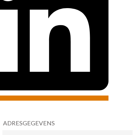
ADRESGEGEVENS