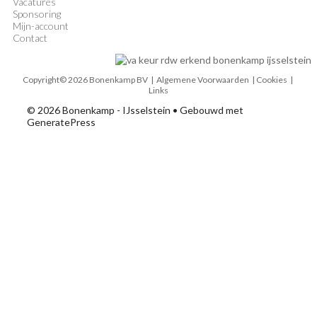
Vacatures
Sponsoring
Mijn-account
Contact
Copyright© 2026 Bonenkamp BV |
Algemene Voorwaarden
| Cookies |
Links
© 2026 Bonenkamp - IJsselstein
• Gebouwd met
GeneratePress