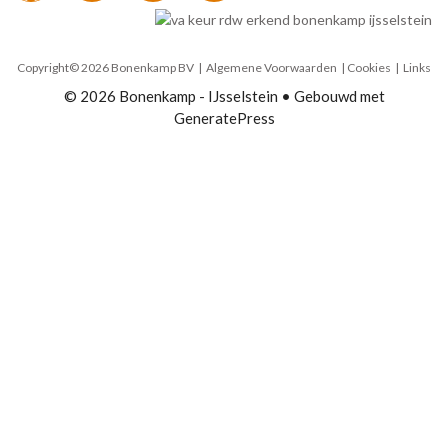
Copyright© 2026 Bonenkamp BV |
Algemene Voorwaarden
| Cookies | Links
© 2026 Bonenkamp - IJsselstein
• Gebouwd met
GeneratePress