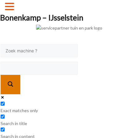
MENU
Bonenkamp – IJsselstein
Exact matches only
Search in title
Search in content