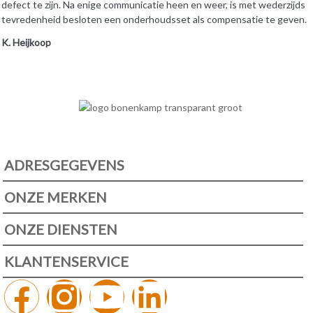
defect te zijn. Na enige communicatie heen en weer, is met wederzijds
tevredenheid besloten een onderhoudsset als compensatie te geven.
K. Heijkoop
ADRESGEGEVENS
ONZE MERKEN
ONZE DIENSTEN
KLANTENSERVICE