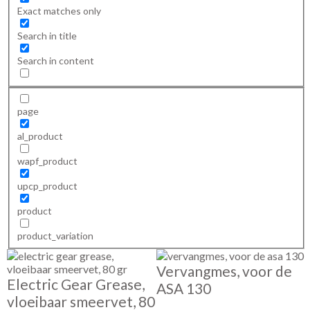
Exact matches only
Search in title
Search in content
page
al_product
wapf_product
upcp_product
product
product_variation
Vervangmes, voor de
Electric Gear Grease,
ASA 130
vloeibaar smeervet, 80