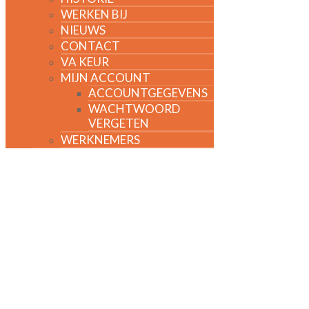
WERKEN BIJ
NIEUWS
CONTACT
VA KEUR
MIJN ACCOUNT
ACCOUNTGEGEVENS
WACHTWOORD
VERGETEN
WERKNEMERS