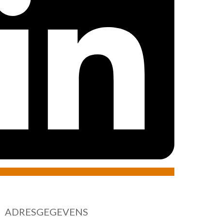
ADRESGEGEVENS