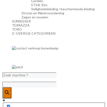
Gordels
STIHL Kits
Veiligheidskleding / beschermende kleding
Stroom en Watervoorziening
Zagen en snoeien
SUNSEEKER
TERRAZZA
TORO
Z: OVERIGE CATEGORIEEN