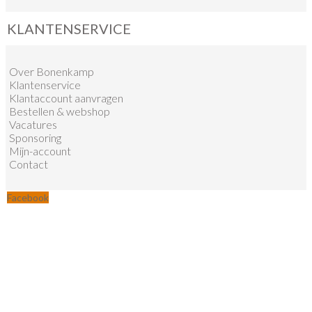
KLANTENSERVICE
Over Bonenkamp
Klantenservice
Klantaccount aanvragen
Bestellen & webshop
Vacatures
Sponsoring
Mijn-account
Contact
Facebook