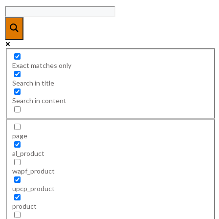
Exact matches only
Search in title
Search in content
page
al_product
wapf_product
upcp_product
product