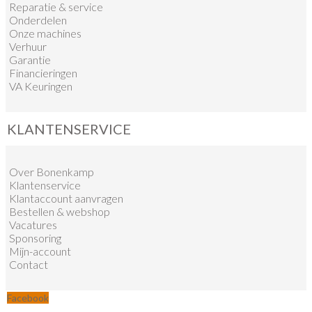
Reparatie & service
Onderdelen
Onze machines
Verhuur
Garantie
Financieringen
VA Keuringen
KLANTENSERVICE
Over Bonenkamp
Klantenservice
Klantaccount aanvragen
Bestellen & webshop
Vacatures
Sponsoring
Mijn-account
Contact
Facebook