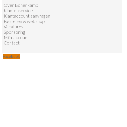
Over Bonenkamp
Klantenservice
Klantaccount aanvragen
Bestellen & webshop
Vacatures
Sponsoring
Mijn-account
Contact
Facebook