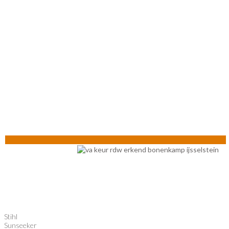
Stihl
Sunseeker