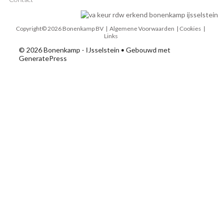
Copyright© 2026 Bonenkamp BV |
Algemene Voorwaarden
| Cookies |
Links
© 2026 Bonenkamp - IJsselstein
• Gebouwd met
GeneratePress