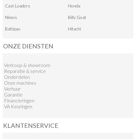
Cast Loaders
Honda
Nimos
Billy Goat
Battipav
Hitachi
ONZE DIENSTEN
Verkoop
&
showroom
Reparatie & service
Onderdelen
Onze machines
Verhuur
Garantie
Financieringen
VA Keuringen
KLANTENSERVICE