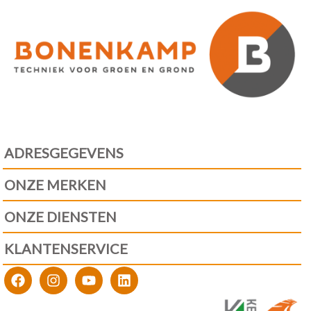
ADRESGEGEVENS
ONZE MERKEN
ONZE DIENSTEN
KLANTENSERVICE