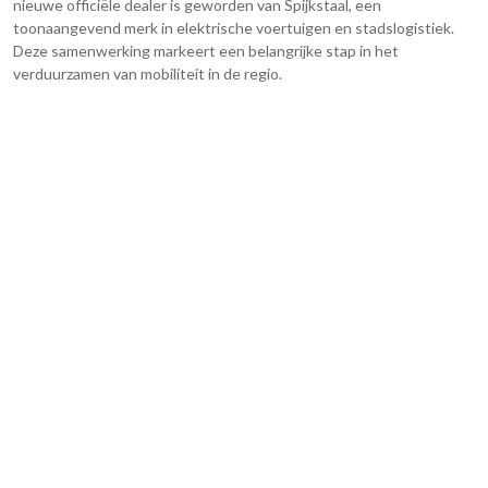
nieuwe officiële dealer is geworden van Spijkstaal, een
toonaangevend merk in elektrische voertuigen en stadslogistiek.
Deze samenwerking markeert een belangrijke stap in het
verduurzamen van mobiliteit in de regio.