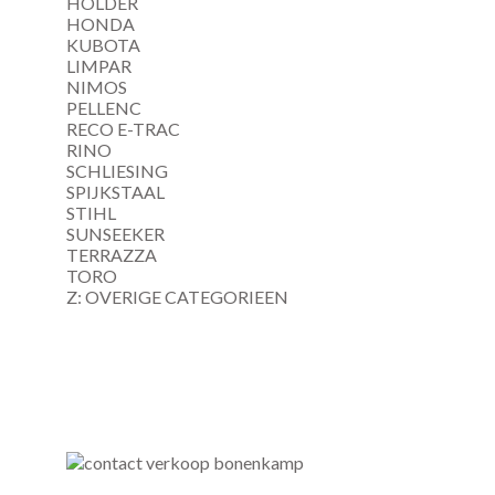
HOLDER
HONDA
KUBOTA
LIMPAR
NIMOS
PELLENC
RECO E-TRAC
RINO
SCHLIESING
SPIJKSTAAL
STIHL
SUNSEEKER
TERRAZZA
TORO
Z: OVERIGE CATEGORIEEN