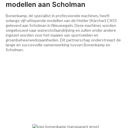
modellen aan Scholman
Bonenkamp, dé specialist in professionele machines, heeft
onlangs vijf uitlopende modellen van de Holder (Kärcher) CX55
geleverd aan Scholman in Nieuwegein. Deze machines worden
omgebouwd naar waterstofaandrijving en zullen onder andere
ingezet worden voor het maaien van sportvelden en
groenbeheerwerkzaamheden. Dit partnerschap onderstreept de
lange en succesvolle samenwerking tussen Bonenkamp en
Scholman.