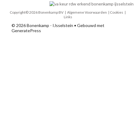
Copyright© 2026 Bonenkamp BV |
Algemene Voorwaarden
| Cookies |
Links
© 2026 Bonenkamp - IJsselstein
• Gebouwd met
GeneratePress