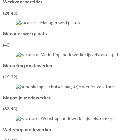
Werkvoorbereider
(24-40)
Manager werkplaats
(40)
Marketing medewerker
(16-32)
Magazijn medewerker
(32-40)
Webshop medewerker