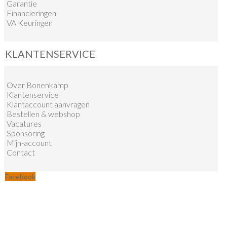
Garantie
Financieringen
VA Keuringen
KLANTENSERVICE
Over Bonenkamp
Klantenservice
Klantaccount aanvragen
Bestellen & webshop
Vacatures
Sponsoring
Mijn-account
Contact
Facebook